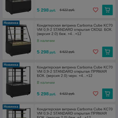
5 298
6 622 руб.
руб.
Новинка
Кондитерская витрина Carboma Cube KC70
VM 0,9-2 STANDARD открытая СКОШ. БОК.
(версия 2.0) беж. +4...+12
В наличии
5 298
6 622 руб.
руб.
Новинка
Кондитерская витрина Carboma Cube KC70
VM 0,9-2 STANDARD открытая ПРЯМАЯ
БОК. (версия 2.0) черн. +4...+12
В наличии
5 298
6 622 руб.
руб.
Новинка
Кондитерская витрина Carboma Cube KC70
VM 0,9-2 STANDARD открытая ПРЯМАЯ
БОК. (версия 2.0) беж. +4...+12