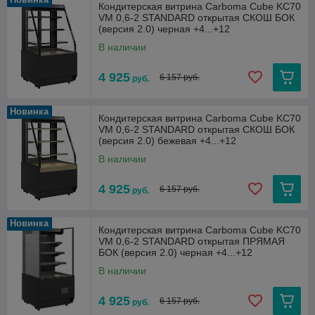
Кондитерская витрина Carboma Cube KC70
VM 0,6-2 STANDARD открытая СКОШ БОК
(версия 2.0) черная +4...+12
В наличии
4 925
6 157 руб.
руб.
Новинка
Кондитерская витрина Carboma Cube KC70
VM 0,6-2 STANDARD открытая СКОШ БОК
(версия 2.0) бежевая +4...+12
В наличии
4 925
6 157 руб.
руб.
Новинка
Кондитерская витрина Carboma Cube KC70
VM 0,6-2 STANDARD открытая ПРЯМАЯ
БОК (версия 2.0) черная +4...+12
В наличии
4 925
6 157 руб.
руб.