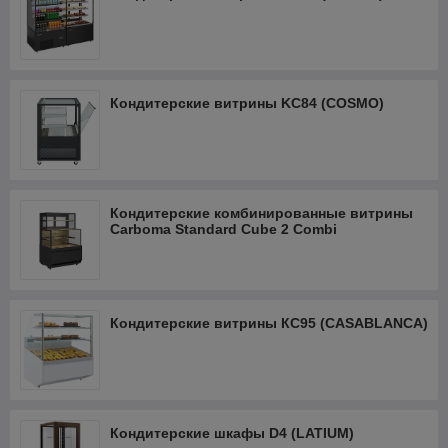
Кондитерские витрины KC84 (COSMO)
Кондитерские комбинированные витрины
Carboma Standard Cube 2 Combi
Кондитерские витрины КС95 (CASABLANCA)
Кондитерские шкафы D4 (LATIUM)