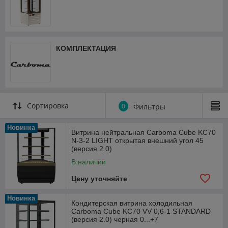
КОМПЛЕКТАЦИЯ
Сортировка
0
Фильтры
Новинка
Витрина нейтральная Carboma Cube KC70
N-3-2 LIGHT открытая внешний угол 45
(версия 2.0)
В наличии
Цену уточняйте
Новинка
Кондитерская витрина холодильная
Carboma Cube KC70 VV 0,6-1 STANDARD
(версия 2.0) черная 0...+7