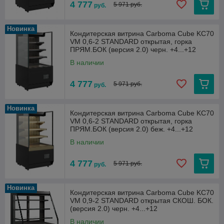
4 777
5 971 руб.
руб.
Новинка
Кондитерская витрина Carboma Cube KC70
VM 0,6-2 STANDARD открытая, горка
ПРЯМ.БОК (версия 2.0) черн. +4...+12
В наличии
4 777
5 971 руб.
руб.
Новинка
Кондитерская витрина Carboma Cube KC70
VM 0,6-2 STANDARD открытая, горка
ПРЯМ.БОК (версия 2.0) беж. +4...+12
В наличии
4 777
5 971 руб.
руб.
Новинка
Кондитерская витрина Carboma Cube KC70
VM 0,9-2 STANDARD открытая СКОШ. БОК.
(версия 2.0) черн. +4...+12
В наличии