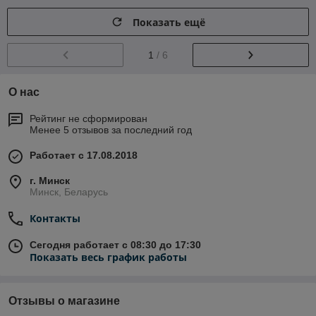
Показать ещё
1
/ 6
О нас
Рейтинг не сформирован
Менее 5 отзывов за последний год
Работает с 17.08.2018
г. Минск
Минск, Беларусь
Контакты
Сегодня работает с 08:30 до 17:30
Показать весь график работы
Отзывы о магазине