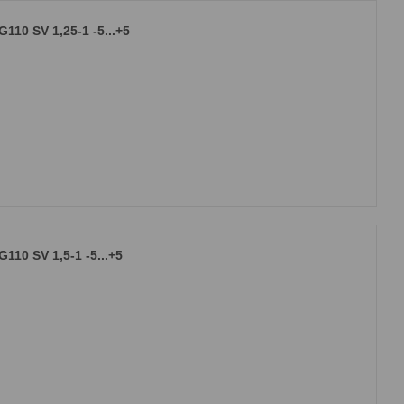
10 SV 1,25-1 -5...+5
10 SV 1,5-1 -5...+5