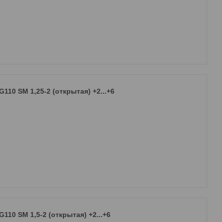
10 SM 1,25-2 (открытая) +2...+6
10 SM 1,5-2 (открытая) +2...+6