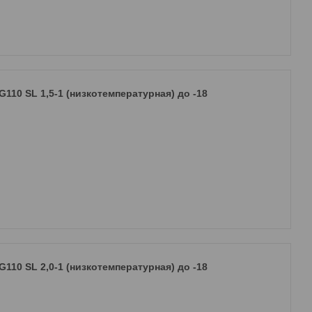
110 SL 1,5-1 (низкотемпературная) до -18
110 SL 2,0-1 (низкотемпературная) до -18