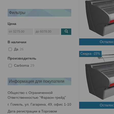
Фильтры
Цена
Осталос
В наличии
Да
26
-15%
Производитель
Carboma
29
Информация для покупателя
Общество с Ограниченной
Ответственностью "Фараон-трейд"
г. Гомель, ул. Гагарина, 49, офис 1-10
Осталос
Дата регистрации в Торговом