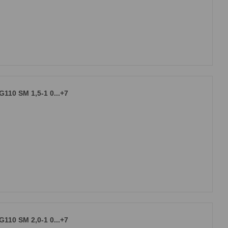
10 SM 1,5-1 0...+7
10 SM 2,0-1 0...+7