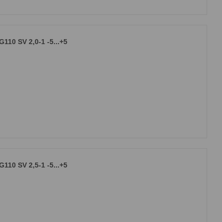
10 SV 2,0-1 -5...+5
10 SV 2,5-1 -5...+5