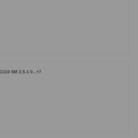
10 SM 2,5-1 0...+7