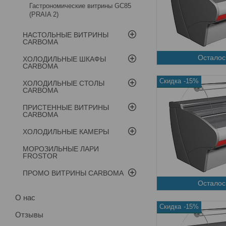
Гастрономические витрины GC85
(PRAIA 2)
НАСТОЛЬНЫЕ ВИТРИНЫ
CARBOMA
Осталос
ХОЛОДИЛЬНЫЕ ШКАФЫ
CARBOMA
-15%
ХОЛОДИЛЬНЫЕ СТОЛЫ
CARBOMA
ПРИСТЕННЫЕ ВИТРИНЫ
CARBOMA
ХОЛОДИЛЬНЫЕ КАМЕРЫ
МОРОЗИЛЬНЫЕ ЛАРИ
FROSTOR
ПРОМО ВИТРИНЫ CARBOMA
Осталос
О нас
-15%
Отзывы