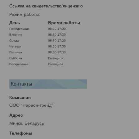
Ссылка на свидетельство/лицензию
Режим работы:
День
Время работы
Понедельник
08:30-17:30
Вторник
08:30-17:30
Среда
08:30-17:30
Четверг
08:30-17:30
Пятница
08:30-17:30
Суббота
Выходной
Воскресенье
Выходной
Контакты
ООО "Фараон-трейд"
Минск, Беларусь