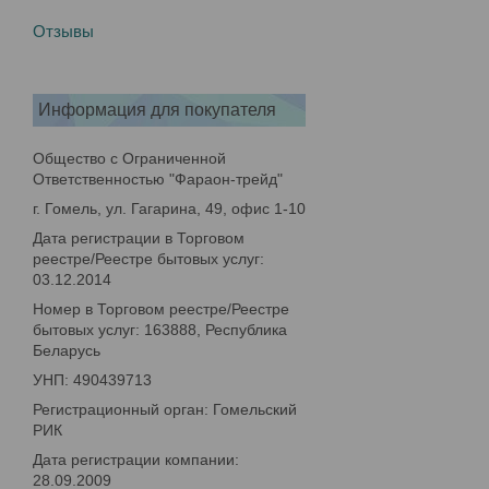
Отзывы
Информация для покупателя
Общество с Ограниченной
Ответственностью "Фараон-трейд"
г. Гомель, ул. Гагарина, 49, офис 1-10
Дата регистрации в Торговом
реестре/Реестре бытовых услуг:
03.12.2014
Номер в Торговом реестре/Реестре
бытовых услуг: 163888, Республика
Беларусь
УНП: 490439713
Регистрационный орган: Гомельский
РИК
Дата регистрации компании:
28.09.2009