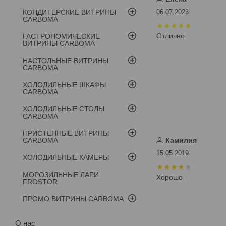
КОНДИТЕРСКИЕ ВИТРИНЫ
06.07.2023
CARBOMA
Отлично
ГАСТРОНОМИЧЕСКИЕ
ВИТРИНЫ CARBOMA
НАСТОЛЬНЫЕ ВИТРИНЫ
CARBOMA
ХОЛОДИЛЬНЫЕ ШКАФЫ
CARBOMA
ХОЛОДИЛЬНЫЕ СТОЛЫ
CARBOMA
ПРИСТЕННЫЕ ВИТРИНЫ
CARBOMA
Камилия
15.05.2019
ХОЛОДИЛЬНЫЕ КАМЕРЫ
МОРОЗИЛЬНЫЕ ЛАРИ
Хорошо
FROSTOR
ПРОМО ВИТРИНЫ CARBOMA
О нас