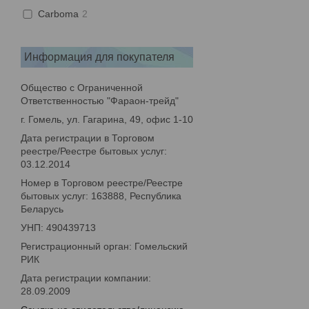
Carboma
2
Информация для покупателя
Общество с Ограниченной
Ответственностью "Фараон-трейд"
г. Гомель, ул. Гагарина, 49, офис 1-10
Дата регистрации в Торговом
реестре/Реестре бытовых услуг:
03.12.2014
Номер в Торговом реестре/Реестре
бытовых услуг: 163888, Республика
Беларусь
УНП: 490439713
Регистрационный орган: Гомельский
РИК
Дата регистрации компании:
28.09.2009