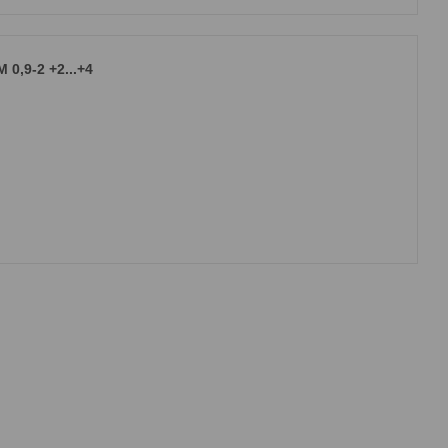
0,9-2 +2...+4