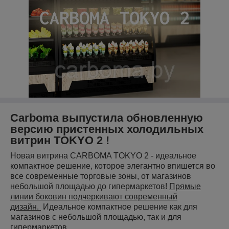
Carboma выпустила обновленную
версию пристенных холодильных
витрин TOKYO 2 !
Новая витрина CARBOMA TOKYO 2 - идеальное
компактное решение, которое элегантно впишется во
все современные торговые зоны, от магазинов
небольшой площадью до гипермаркетов!
Прямые
линии боковин подчеркивают современный
дизайн.
Идеальное компактное решение как для
магазинов с небольшой площадью, так и для
гипермаркетов.