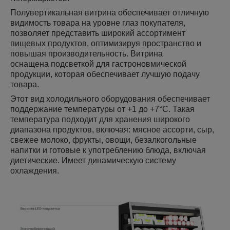
Полувертикальная витрина обеспечивает отличную
видимость товара на уровне глаз покупателя,
позволяет представить широкий ассортимент
пищевых продуктов, оптимизируя пространство и
повышая производительность. Витрина
оснащена подсветкой для гастроновмической
продукции, которая обеспечивает лучшую подачу
товара.
Этот вид холодильного оборудования обеспечивает
поддержание температуры от +1 до +7°С. Такая
температура подходит для хранения широкого
диапазона продуктов, включая: мясное ассорти, сыр,
свежее молоко, фрукты, овощи, безалкогольные
напитки и готовые к употреблению блюда, включая
диетические. Имеет динамическую систему
охлаждения.