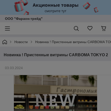
ООО "Фараон-трейд"
Новости
Новинка ! Пристенные витрины CARBOMA TO
Новинка ! Пристенные витрины CARBOMA TOKYO 2
03.03.2024