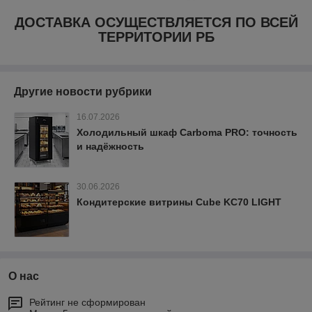
ДОСТАВКА ОСУЩЕСТВЛЯЕТСЯ ПО ВСЕЙ
ТЕРРИТОРИИ РБ
Другие новости рубрики
16.07.2026
Холодильный шкаф Carboma PRO: точность
и надёжность
30.06.2026
Кондитерские витрины Cube KC70 LIGHT
О нас
Рейтинг не сформирован