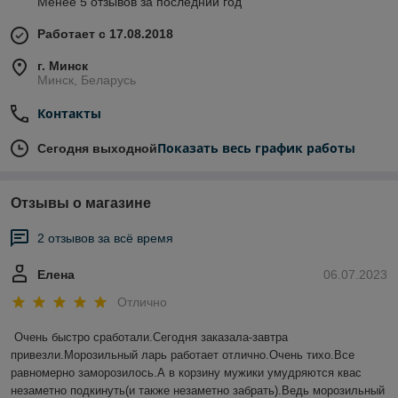
Менее 5 отзывов за последний год
Работает с 17.08.2018
г. Минск
Минск, Беларусь
Контакты
Показать весь график работы
Сегодня выходной
Отзывы о магазине
2 отзывов за всё время
Елена
06.07.2023
Отлично
Очень быстро сработали.Сегодня заказала-завтра 
привезли.Морозильный ларь работает отлично.Очень тихо.Все  
равномерно заморозилось.А в корзину мужики умудряются квас 
незаметно подкинуть(и также незаметно забрать).Ведь морозильный 