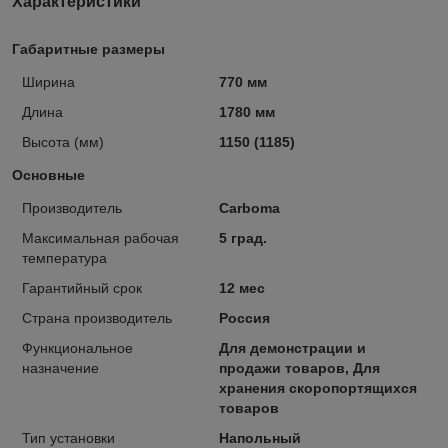
Характеристики
Габаритные размеры
Ширина
770 мм
Длина
1780 мм
Высота (мм)
1150 (1185)
Основные
Производитель
Carboma
Максимальная рабочая
5 град.
температура
Гарантийный срок
12 мес
Страна производитель
Россия
Функциональное
Для демонстрации и
назначение
продажи товаров, Для
хранения скоропортящихся
товаров
Тип установки
Напольный