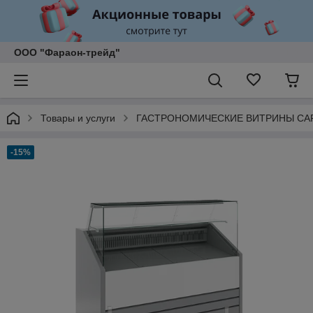
ООО "Фараон-трейд"
Товары и услуги
ГАСТРОНОМИЧЕСКИЕ ВИТРИНЫ C
-15%