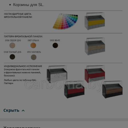
Корзины для SL.
Скрыть