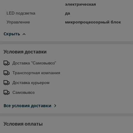
электрическая
LED подсветка
да
Управление
микропроцессорный блок
Скрыть
Условия доставки
Доставка "Самовывоз"
Транспортная компания
Доставка курьером
Самовывоз
Все условия доставки
Условия оплаты