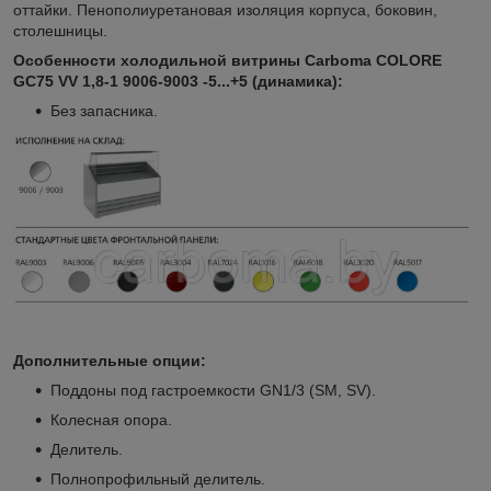
оттайки. Пенополиуретановая изоляция корпуса, боковин,
столешницы.
Особенности холодильной витрины Сarboma COLORE
GС75 VV 1,8-1 9006-9003 -5...+5 (динамика):
Без запасника.
Дополнительные опции:
Поддоны под гастроемкости GN1/3 (SM, SV).
Колесная опора.
Делитель.
Полнопрофильный делитель.