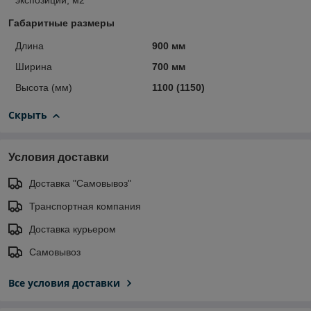
Габаритные размеры
Длина
900 мм
Ширина
700 мм
Высота (мм)
1100 (1150)
Скрыть
Условия доставки
Доставка "Самовывоз"
Транспортная компания
Доставка курьером
Самовывоз
Все условия доставки