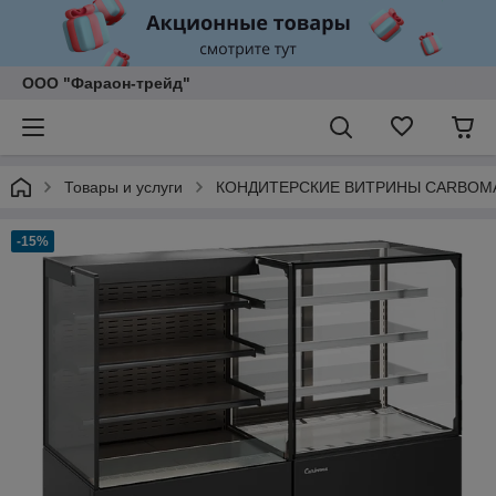
ООО "Фараон-трейд"
Товары и услуги
КОНДИТЕРСКИЕ ВИТРИНЫ CARBOM
-15%