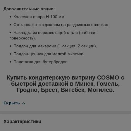
Дополнительные опции:
Колесная опора H-100 мм.
Стеклопакет с зеркалом на раздвижных створках.
Накладка из нержавеющей стали (рабочая
поверхность).
Поддон для макарони (1 секция, 2 секции).
Поддон-ценник для мелкой выпечки.
Подставка для бутербродов.
Купить кондитерскую витрину COSMO с
быстрой доставкой в Минск, Гомель,
Гродно, Брест, Витебск, Могилев.
Скрыть
Характеристики