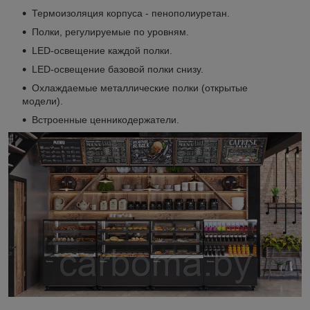
Термоизоляция корпуса - пенополиуретан.
Полки, регулируемые по уровням.
LED-освещение каждой полки.
LED-освещение базовой полки снизу.
Охлаждаемые металлические полки (открытые
модели).
Встроенные ценникодержатели.