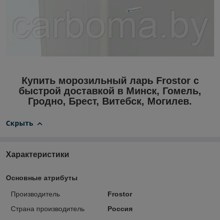
Купить морозильный ларь Frostor с
быстрой доставкой в Минск, Гомель,
Гродно, Брест, Витебск, Могилев.
Скрыть
Характеристики
Основные атрибуты
Производитель
Frostor
Страна производитель
Россия