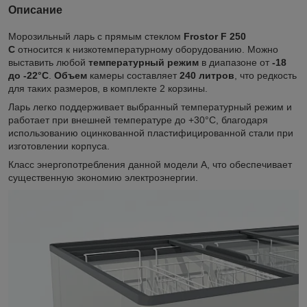
Описание
Морозильный ларь с прямым стеклом
Frostor F 250
С
относится к низкотемпературному оборудованию. Можно
выставить любой
температурный режим
в диапазоне от
-18
до -22°C
.
Объем
камеры составляет
240 литров
, что редкость
для таких размеров, в комплекте 2 корзины.
Ларь легко поддерживает выбранный температурный режим и
работает при внешней температуре до +30°C, благодаря
использованию оцинкованной пластифицированной стали при
изготовлении корпуса.
Класс энергопотребления данной модели А, что обеспечивает
существенную экономию электроэнергии.