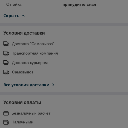
Оттайка
принудительная
Скрыть
Условия доставки
Доставка "Самовывоз"
Транспортная компания
Доставка курьером
Самовывоз
Все условия доставки
Условия оплаты
Безналичный расчет
Наличными