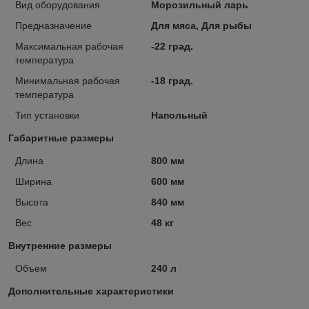
Вид оборудования
Морозильный ларь
Предназначение
Для мяса, Для рыбы
Максимальная рабочая
-22 град.
температура
Минимальная рабочая
-18 град.
температура
Тип установки
Напольный
Габаритные размеры
Длина
800 мм
Ширина
600 мм
Высота
840 мм
Вес
48 кг
Внутренние размеры
Объем
240 л
Дополнительные характеристики