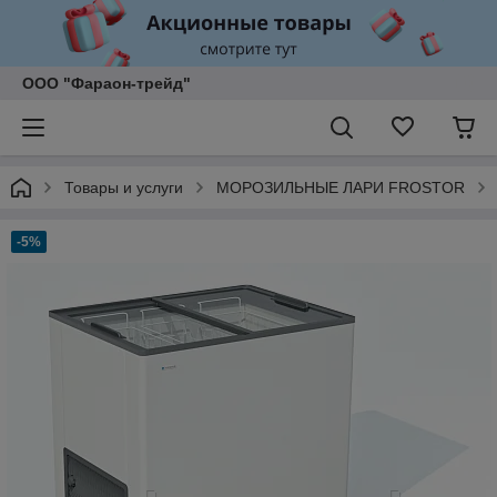
ООО "Фараон-трейд"
Товары и услуги
МОРОЗИЛЬНЫЕ ЛАРИ FROSTOR
-5%