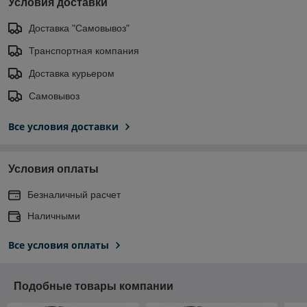
Условия доставки
Доставка "Самовывоз"
Транспортная компания
Доставка курьером
Самовывоз
Все условия доставки
Условия оплаты
Безналичный расчет
Наличными
Все условия оплаты
Подобные товары компании