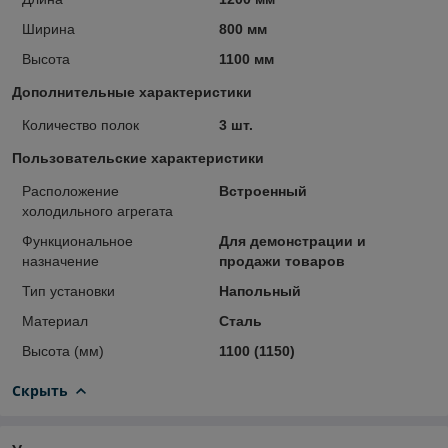
Ширина
800 мм
Высота
1100 мм
Дополнительные характеристики
Количество полок
3 шт.
Пользовательские характеристики
Расположение
Встроенный
холодильного агрегата
Функциональное
Для демонстрации и
назначение
продажи товаров
Тип установки
Напольный
Материал
Сталь
Высота (мм)
1100 (1150)
Скрыть