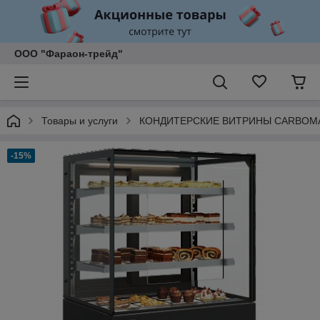
ООО "Фараон-трейд"
Товары и услуги
КОНДИТЕРСКИЕ ВИТРИНЫ CARBOM
-15%