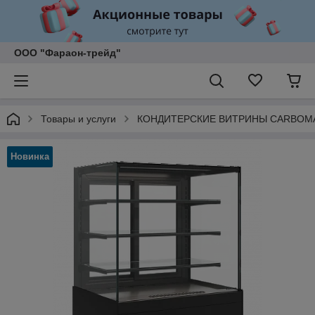
ООО "Фараон-трейд"
Товары и услуги
КОНДИТЕРСКИЕ ВИТРИНЫ CARBOM
Новинка