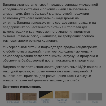
Витрина отличается от своей предшественницы улучшенной
холодильной системой и обновленными стыковочными
элементами. Для небольшой мелкоштучной продукции
возможна установка нейтральной надстройки на
витрину. Витрина используется в составе линии раздачи на
предприятиях общественного питания и торговли для
демонстрации и кратковременного хранения продуктов
питания, готовых блюд и напитков, не требующих особого
температурного режима хранения.
Универсальная витрина подойдет для продаж кондитерских,
хлебобулочных изделий, напитков. Холодильные модули
самообслуживания позволят снизить нагрузку на продавца и
обеспечить безбарьерный доступ покупателя к продуктам.
Витрина позволяет использовать декоративные МДФ-панели с
текстурой дерева, которые можно заказать с витриной. В
линейке есть прилавки для размещения кассы и выдачи
товара, а также нейтральные витрины для хлеба.
Цветовое исполнение: