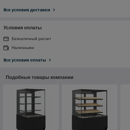
Все условия доставки
Условия оплаты
Безналичный расчет
Наличными
Все условия оплаты
Подобные товары компании