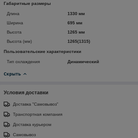
Габаритные размеры
Длина
1330 мм
Ширина
695 мм
Высота
1265 мм
Высота (мм)
1265(1315)
Пользовательские характеристики
Тип охлаждения
Динамический
Скрыть
Условия доставки
Доставка "Самовывоз"
Транспортная компания
Доставка курьером
Самовывоз