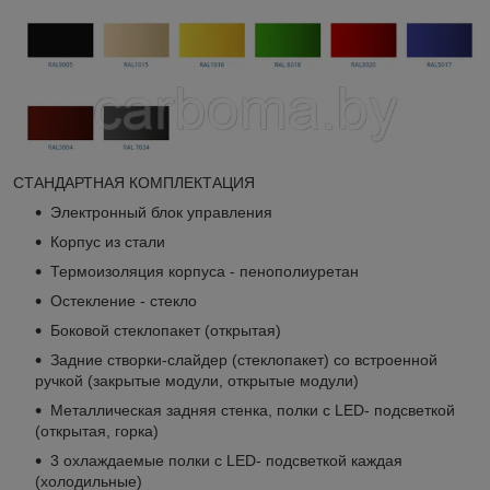
СТАНДАРТНАЯ КОМПЛЕКТАЦИЯ
Электронный блок управления
Корпус из стали
Термоизоляция корпуса - пенополиуретан
Остекление - стекло
Боковой стеклопакет (открытая)
Задние створки-слайдер (стеклопакет) со встроенной
ручкой (закрытые модули, открытые модули)
Металлическая задняя стенка, полки с LED- подсветкой
(открытая, горка)
3 охлаждаемые полки с LED- подсветкой каждая
(холодильные)