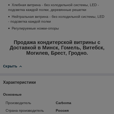
Хлебная витрина - без холодильной системы, LED -
подсветка каждой полки, деревянные решетки
Нейтральная витрина - без холодильной системы, LED
- подсветка каждой полки
Регулируемые ножки-опоры
Продажа кондитерской витрины с
Доставкой в Минск, Гомель, Витебск,
Могилев, Брест, Гродно.
Скрыть
Характеристики
Основные
Производитель
Carboma
Страна производитель
Россия