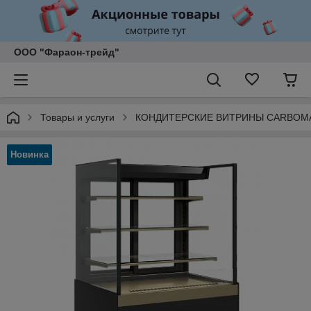
ООО "Фараон-трейд"
Товары и услуги
КОНДИТЕРСКИЕ ВИТРИНЫ CARBOM
Новинка