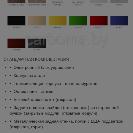
СТАНДАРТНАЯ КОМПЛЕКТАЦИЯ
Электронный блок управления
Корпус из стали
Термоизоляция корпуса - пенополиуретан
Остекление - стекло
Боковой стеклопакет (открытая)
Задние створки-слайдер (стеклопакет) со встроенной
ручкой (закрытые модули, открытые модули)
Металлическая задняя стенка, полки с LED- подсветкой
(открытая, горка)