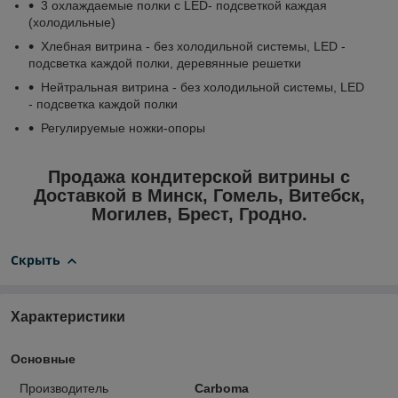
3 охлаждаемые полки с LED- подсветкой каждая
(холодильные)
Хлебная витрина - без холодильной системы, LED -
подсветка каждой полки, деревянные решетки
Нейтральная витрина - без холодильной системы, LED
- подсветка каждой полки
Регулируемые ножки-опоры
Продажа кондитерской витрины с
Доставкой в Минск, Гомель, Витебск,
Могилев, Брест, Гродно.
Скрыть
Характеристики
Основные
Производитель
Carboma