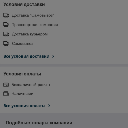
Условия доставки
Доставка "Самовывоз"
Транспортная компания
Доставка курьером
Самовывоз
Все условия доставки
Условия оплаты
Безналичный расчет
Наличными
Все условия оплаты
Подобные товары компании