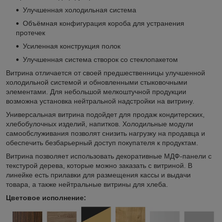
Улучшенная холодильная система
Объёмная конфигурация короба для устранения
протечек
Усиленная конструкция полок
Улучшенная система створок со стеклопакетом
Витрина отличается от своей предшественницы улучшенной
холодильной системой и обновленными стыковочными
элементами. Для небольшой мелкоштучной продукции
возможна установка нейтральной надстройки на витрину.
Универсальная витрина подойдет для продаж кондитерских,
хлебобулочных изделий, напитков. Холодильные модули
самообслуживания позволят снизить нагрузку на продавца и
обеспечить безбарьерный доступ покупателя к продуктам.
Витрина позволяет использовать декоративные МДФ-панели с
текстурой дерева, которые можно заказать с витриной. В
линейке есть прилавки для размещения кассы и выдачи
товара, а также нейтральные витрины для хлеба.
Цветовое исполнение: