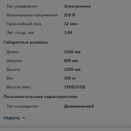
Тип управления
Электронное
Номинальное напряжение
220 В
Гарантийный срок
12 мес
Экс. пл-дь, мм
1,84
Габаритные размеры
Длина
1330 мм
Ширина
695 мм
Высота
1260 мм
Вес
160 кг
Высота (мм)
1265(1315)
Пользовательские характеристики
Тип охлаждения
Динамический
Скрыть