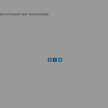
 вентиляцией при температуре