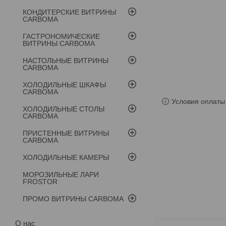
КОНДИТЕРСКИЕ ВИТРИНЫ
CARBOMA
ГАСТРОНОМИЧЕСКИЕ
ВИТРИНЫ CARBOMA
НАСТОЛЬНЫЕ ВИТРИНЫ
CARBOMA
ХОЛОДИЛЬНЫЕ ШКАФЫ
CARBOMA
Условия оплаты 
ХОЛОДИЛЬНЫЕ СТОЛЫ
CARBOMA
ПРИСТЕННЫЕ ВИТРИНЫ
CARBOMA
ХОЛОДИЛЬНЫЕ КАМЕРЫ
МОРОЗИЛЬНЫЕ ЛАРИ
FROSTOR
ПРОМО ВИТРИНЫ CARBOMA
О нас