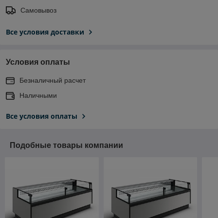
Самовывоз
Все условия доставки
Условия оплаты
Безналичный расчет
Наличными
Все условия оплаты
Подобные товары компании