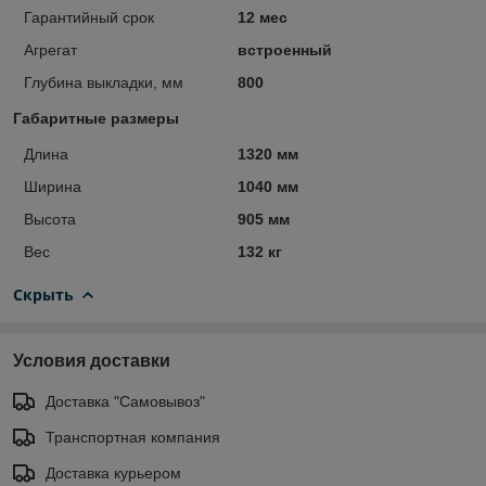
Гарантийный срок
12 мес
Агрегат
встроенный
Глубина выкладки, мм
800
Габаритные размеры
Длина
1320 мм
Ширина
1040 мм
Высота
905 мм
Вес
132 кг
Скрыть
Условия доставки
Доставка "Самовывоз"
Транспортная компания
Доставка курьером