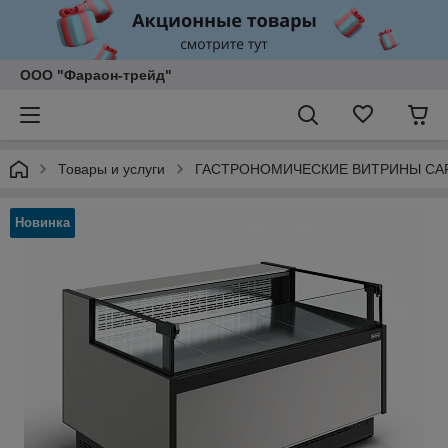
ООО "Фараон-трейд"
Товары и услуги
ГАСТРОНОМИЧЕСКИЕ ВИТРИНЫ C
Новинка