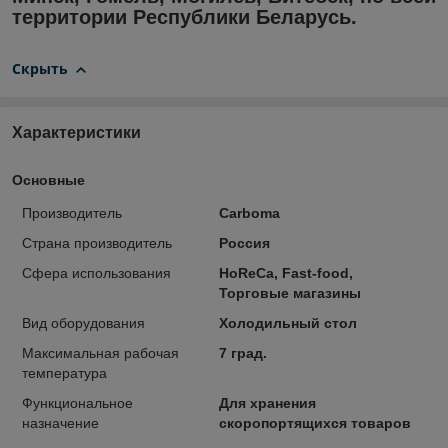
территории Республики Беларусь.
Скрыть
Характеристики
Основные
Производитель
Carboma
Страна производитель
Россия
Сфера использования
HoReCa, Fast-food,
Торговые магазины
Вид оборудования
Холодильный стол
Максимальная рабочая
7 град.
температура
Функциональное
Для хранения
назначение
скоропортящихся товаров