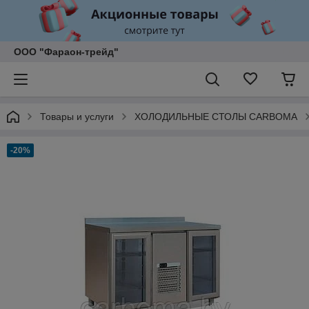
ООО "Фараон-трейд"
Товары и услуги
ХОЛОДИЛЬНЫЕ СТОЛЫ CARBOMA
-20%