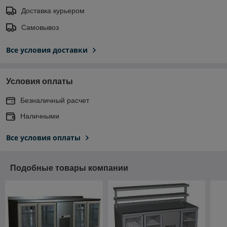
Доставка курьером
Самовывоз
Все условия доставки
Условия оплаты
Безналичный расчет
Наличными
Все условия оплаты
Подобные товары компании