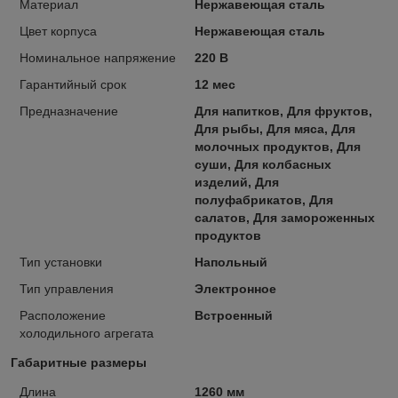
Материал
Нержавеющая сталь
Цвет корпуса
Нержавеющая сталь
Номинальное напряжение
220 В
Гарантийный срок
12 мес
Предназначение
Для напитков, Для фруктов,
Для рыбы, Для мяса, Для
молочных продуктов, Для
суши, Для колбасных
изделий, Для
полуфабрикатов, Для
салатов, Для замороженных
продуктов
Тип установки
Напольный
Тип управления
Электронное
Расположение
Встроенный
холодильного агрегата
Габаритные размеры
Длина
1260 мм