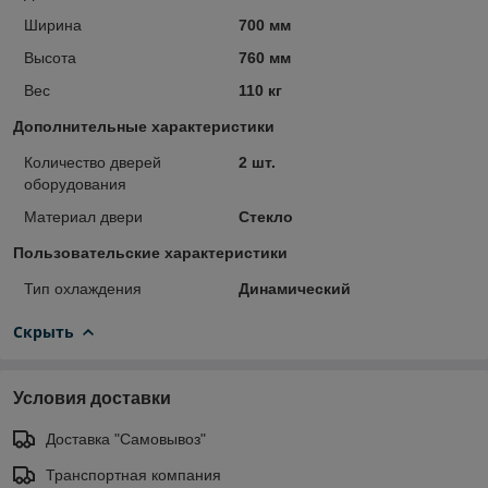
Ширина
700 мм
Высота
760 мм
Вес
110 кг
Дополнительные характеристики
Количество дверей
2 шт.
оборудования
Материал двери
Стекло
Пользовательские характеристики
Тип охлаждения
Динамический
Скрыть
Условия доставки
Доставка "Самовывоз"
Транспортная компания